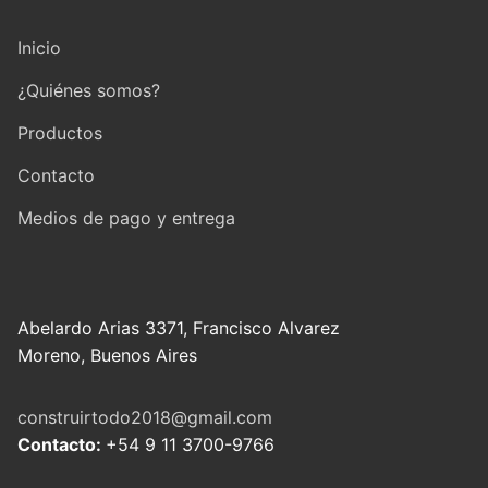
Inicio
¿Quiénes somos?
Productos
Contacto
Medios de pago y entrega
Abelardo Arias 3371, Francisco Alvarez
Moreno, Buenos Aires
construirtodo2018@gmail.com
Contacto:
+54 9 11 3700-9766