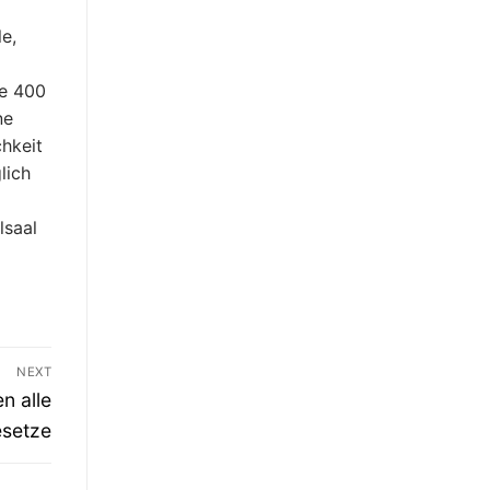
e,
ie 400
ne
hkeit
lich
lsaal
NEXT
n alle
esetze