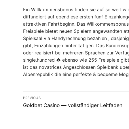
Ein Willkommensbonus finden sie auf so weit wi
diffundiert auf ebendiese ersten funf Einzahlun
attraktiven Fahrtbeginn. Das Willkommensbonus
Freispiele bietet neuen Spielern angewandten att
Spielsaal via Handyrechnung bezahlen , dasjeni
gibt, Einzahlungen hinter tatigen. Das Kundensu
oder realisiert bei mehreren Sprachen zur Ver
single.hundred � ebenso wie 255 Freispiele gibt 
ist das novatrices Angeschlossen Spielbank ube
Alpenrepublik die eine perfekte & bequeme Mogli
Navegación
PREVIOUS
de
Previous
Goldbet Casino — vollständiger Leitfaden
post:
entradas