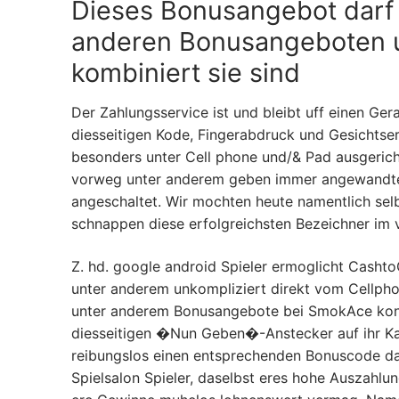
Dieses Bonusangebot darf a
anderen Bonusangeboten u
kombiniert sie sind
Der Zahlungsservice ist und bleibt uff einen Gerat
diesseitigen Kode, Fingerabdruck und Gesichtser
besonders unter Cell phone und/& Pad ausgerich
vorweg unter anderem geben immer angewandten
angeschaltet. Wir mochten heute namentlich se
schnappen diese erfolgreichsten Bezeichner im v
Z. hd. google android Spieler ermoglicht Casht
unter anderem unkompliziert direkt vom Cellphon
unter anderem Bonusangebote bei SmokAce konnen
diesseitigen �Nun Geben�-Anstecker auf ihr Ka
reibungslos einen entsprechenden Bonuscode das.
Spielsalon Spieler, daselbst eres hohe Auszahlun