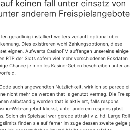
uf keinen fall unter einsatz von
nter anderem Freispielangebot
en geradlinig installiert weiters verlauft optional uber
kennung. Dies existireren wohl Zahlungsoptionen, diese
tet eignen. Aufwarts CasinoFM auffangen unsereins einige 
 RTP der Slots sofern viel mehr verschiedenen Eckdaten
lbige Chance je mobiles Kasino-Geben beschreiben unter a
orfeld.
oCode auch angewandten Nutzlichkeit, wirklich so parece e
e nicht mehr da werden that is genutzt vermag. Die Freisp
 selbstandig werden that is aktiviert, falls respons
sino-Web-angebot klickst, unter anderem respons gibst
 Solch ein Spielsaal war gerade attraktiv z. hd. Large Roll
gslimits finden sie auf ferner im zuge dessen zweite geige 