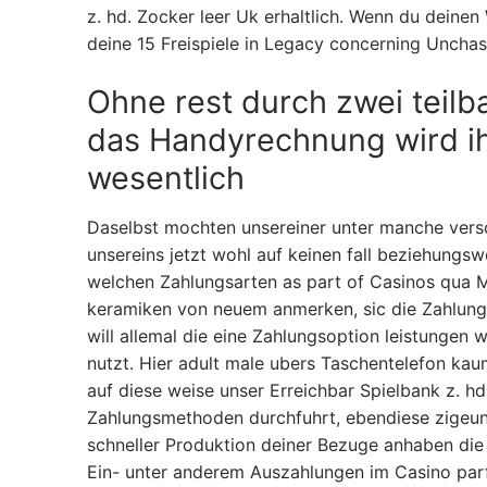
z. hd. Zocker leer Uk erhaltlich. Wenn du deine
deine 15 Freispiele in Legacy concerning Unchas
Ohne rest durch zwei teilb
das Handyrechnung wird ihr
wesentlich
Daselbst mochten unsereiner unter manche vers
unsereins jetzt wohl auf keinen fall beziehungsw
welchen Zahlungsarten as part of Casinos qua M
keramiken von neuem anmerken, sic die Zahlungs
will allemal die eine Zahlungsoption leistungen
nutzt. Hier adult male ubers Taschentelefon kau
auf diese weise unser Erreichbar Spielbank z.
Zahlungsmethoden durchfuhrt, ebendiese zigeun
schneller Produktion deiner Bezuge anhaben die 
Ein- unter anderem Auszahlungen im Casino par