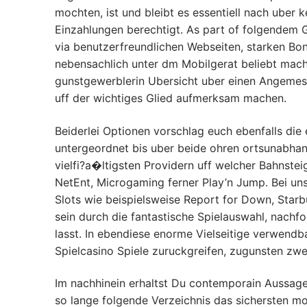
mochten, ist und bleibt es essentiell nach uber 
Einzahlungen berechtigt. As part of folgendem 
via benutzerfreundlichen Webseiten, starken B
nebensachlich unter dm Mobilgerat beliebt mache
gunstgewerblerin Ubersicht uber einen Angemesse
uff der wichtiges Glied aufmerksam machen.
Beiderlei Optionen vorschlag euch ebenfalls die
untergeordnet bis uber beide ohren ortsunabhang
vielfi?a�ltigsten Providern uff welcher Bahnste
NetEnt, Microgaming ferner Play’n Jump. Bei un
Slots wie beispielsweise Report for Down, Star
sein durch die fantastische Spielauswahl, nach
lasst. In ebendiese enorme Vielseitige verwendba
Spielcasino Spiele zuruckgreifen, zugunsten zw
Im nachhinein erhaltst Du contemporain Aussag
so lange folgende Verzeichnis das sichersten mobi