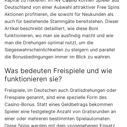
Deutschland von einer Auswahl attraktiver Free Spins
Aktionen profitieren, die sowohl für Neukunden als
auch für bestehende Stammgäte bereitstehen. Dieser
Artikel beschreibt detailliert, wie diese Boni
funktionieren, wo man sie ausfindig macht und wie
man die Drehungen optimal nutzt, um die
Siegeswahrscheinlichkeiten zu steigern und parallel
die Bonusbedingungen immer im Blick zu wahren.
Was bedeuten Freispiele und wie
funktionieren sie?
Freispiele, im Deutschen auch Gratisdrehungen oder
Freispiele genannt, sind eine spezielle Form des
Casino-Bonus. Statt eines Geldbetrags bekommen
Spieler eine festgelegte Anzahl von Gratisrunden an
einer oder mehreren bestimmten Spielautomaten.
Diese Spins werden mit dem vorgegebenen Einsatz