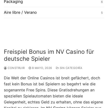
Packaging
6
Aire libre / Verano
5
Freispiel Bonus im NV Casino für
deutsche Spieler
CONSTRUIR
8 MAYO, 2026
SIN CATEGORÍA
Die Welt der Online Casinos ist breit gefächert, doch
fast kein Bonus ist bei Spielern so begehrt wie die
sogenannte Free Spins. Diese Gratisdrehungen an
speziellen Spielautomaten bieten die ideale
Gelegenheit, echtes Geld zu erhalten, ohne das eigene
Kapital zu riskieren. Im
NV Casino
können Spieler aus