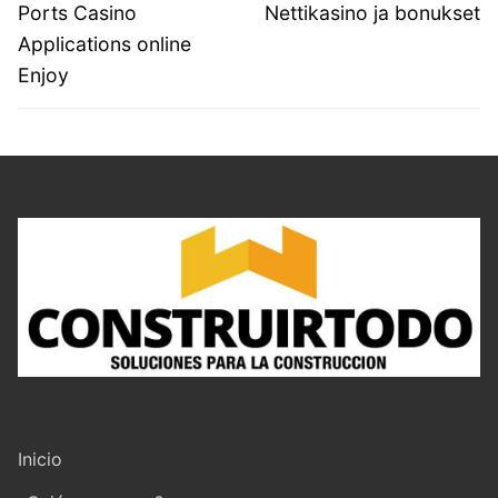
Ports Casino
Nettikasino ja bonukset
Applications online
Enjoy
Inicio