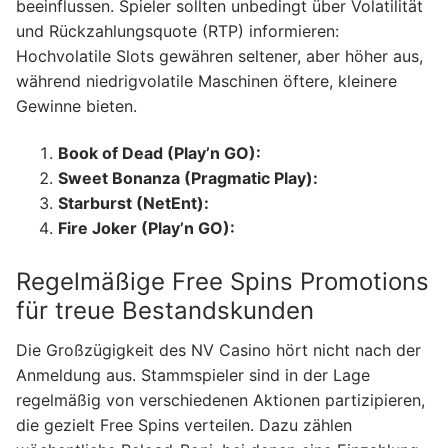
beeinflussen. Spieler sollten unbedingt über Volatilität
und Rückzahlungsquote (RTP) informieren:
Hochvolatile Slots gewähren seltener, aber höher aus,
während niedrigvolatile Maschinen öftere, kleinere
Gewinne bieten.
Book of Dead (Play’n GO):
Sweet Bonanza (Pragmatic Play):
Starburst (NetEnt):
Fire Joker (Play’n GO):
Regelmäßige Free Spins Promotions
für treue Bestandskunden
Die Großzügigkeit des NV Casino hört nicht nach der
Anmeldung aus. Stammspieler sind in der Lage
regelmäßig von verschiedenen Aktionen partizipieren,
die gezielt Free Spins verteilen. Dazu zählen