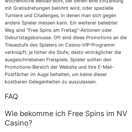
wöchentliche Reload-Boni, bei denen eine Einzahlung
mit Gratisdrehungen belohnt wird, oder spezielle
Turniere und Challenges, in denen man sich gegen
andere Spieler messen kann. Ein weiterer beliebter
Weg sind “Free Spins am Freitag”-Aktionen oder
Geburtstagsbonusse. Oft sind diese Promotions an die
Treuestufe des Spielers im Casino-VIP-Programm
verknüpft; je höher die Stufe, desto einträglicher die
ausgeschriebenen Freispiele. Spieler sollten den
Promotions-Bereich der Website und ihre E-Mail-
Postfächer im Auge behalten, um keine dieser
kostbaren Gelegenheiten zu auszulassen.
FAQ
Wie bekomme ich Free Spins im NV
Casino?