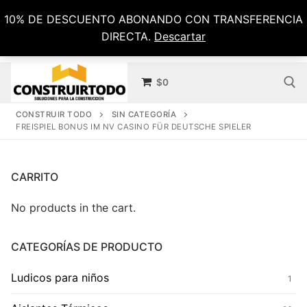
Ir
10% DE DESCUENTO ABONANDO CON TRANSFERENCIA
al
DIRECTA.
Descartar
contenido
$
0
CONSTRUIR TODO
SIN CATEGORÍA
FREISPIEL BONUS IM NV CASINO FÜR DEUTSCHE SPIELER
Buscar por:
CARRITO
No products in the cart.
CATEGORÍAS DE PRODUCTO
Ludicos para niños
1