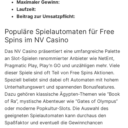
Maximaler Gewinn:
Laufzeit:
Beitrag zur Umsatzpflicht:
Populäre Spielautomaten für Free
Spins im NV Casino
Das NV Casino präsentiert eine umfangreiche Palette
an Slot-Spielen renommierter Anbieter wie NetEnt,
Pragmatic Play, Play’n GO und unzähligen mehr. Viele
dieser Spiele sind oft Teil von Free Spins Aktionen.
Speziell beliebt sind dabei oft Automaten mit hohem
Unterhaltungswert und spannenden Bonusfeatures.
Dazu gehören klassische Ägypten-Themen wie “Book
of Ra”, mystische Abenteuer wie “Gates of Olympus”
oder moderne Popkultur-Slots. Die Auswahl des
geeigneten Spielautomaten kann durchaus den
Spaßfaktor und eventuell die Gewinnchancen