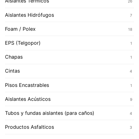
Aislantes Térmicos
26
Aislantes Hidrófugos
7
Foam / Polex
18
EPS (Telgopor)
1
Chapas
1
Cintas
4
Pisos Encastrables
1
Aislantes Acústicos
9
Tubos y fundas aislantes (para caños)
4
Productos Asfalticos
3