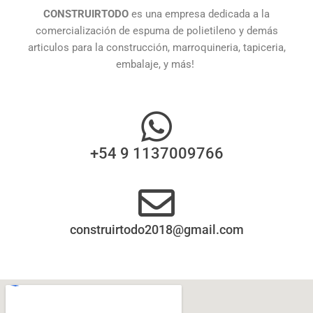
CONSTRUIRTODO
es una empresa dedicada a la
comercialización de espuma de polietileno y demás
articulos para la construcción, marroquineria, tapiceria,
embalaje, y más!
+54 9 1137009766
construirtodo2018@gmail.com