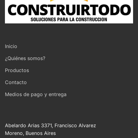
Inicio
¿Quiénes somos?
Productos
Contacto
Medios de pago y entrega
Abelardo Arias 3371, Francisco Alvarez
Moreno, Buenos Aires