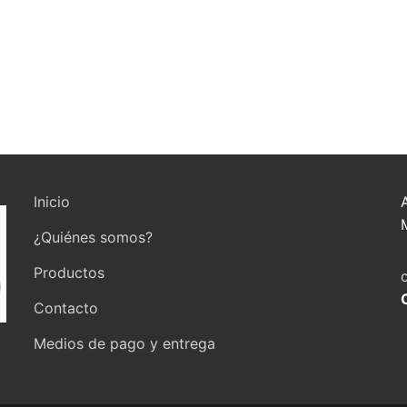
Inicio
¿Quiénes somos?
Productos
Contacto
Medios de pago y entrega