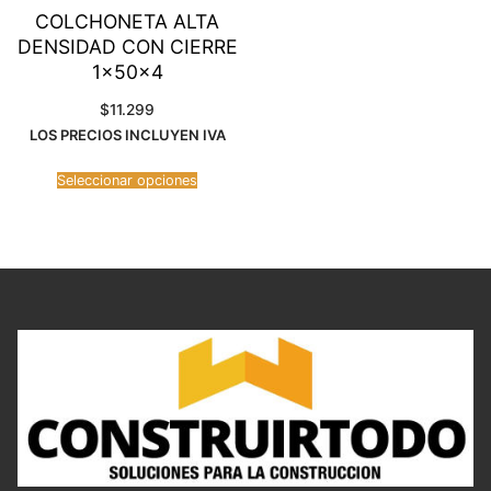
COLCHONETA ALTA
DENSIDAD CON CIERRE
1x50x4
$
11.299
LOS PRECIOS INCLUYEN IVA
Seleccionar opciones