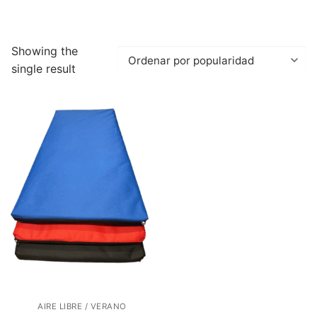
Showing the
single result
AIRE LIBRE / VERANO