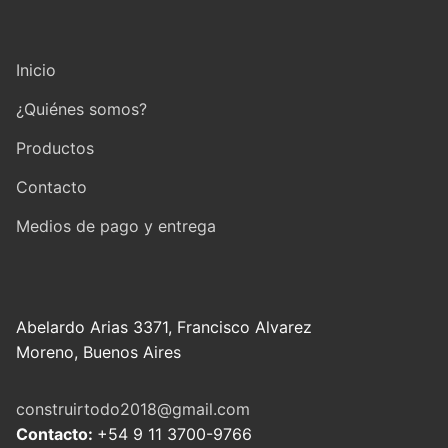
Inicio
¿Quiénes somos?
Productos
Contacto
Medios de pago y entrega
Abelardo Arias 3371, Francisco Alvarez
Moreno, Buenos Aires
construirtodo2018@gmail.com
Contacto:
+54 9 11 3700-9766