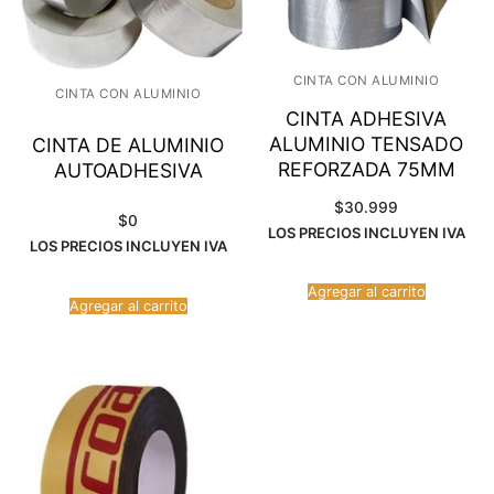
CINTA CON ALUMINIO
CINTA CON ALUMINIO
CINTA ADHESIVA
ALUMINIO TENSADO
CINTA DE ALUMINIO
REFORZADA 75MM
AUTOADHESIVA
$
30.999
$
0
LOS PRECIOS INCLUYEN IVA
LOS PRECIOS INCLUYEN IVA
Agregar al carrito
Agregar al carrito