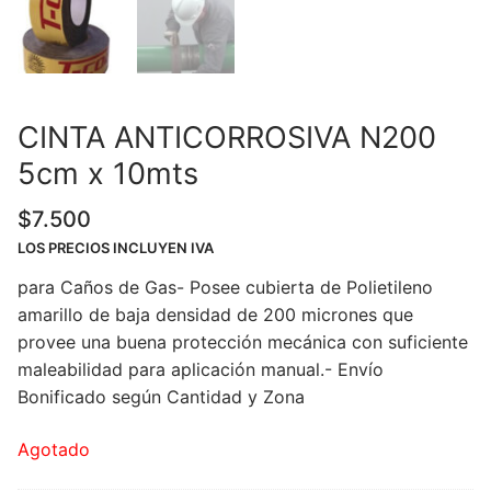
CINTA ANTICORROSIVA N200
5cm x 10mts
$
7.500
LOS PRECIOS INCLUYEN IVA
para Caños de Gas- Posee cubierta de Polietileno
amarillo de baja densidad de 200 micrones que
provee una buena protección mecánica con suficiente
maleabilidad para aplicación manual.- Envío
Bonificado según Cantidad y Zona
Agotado