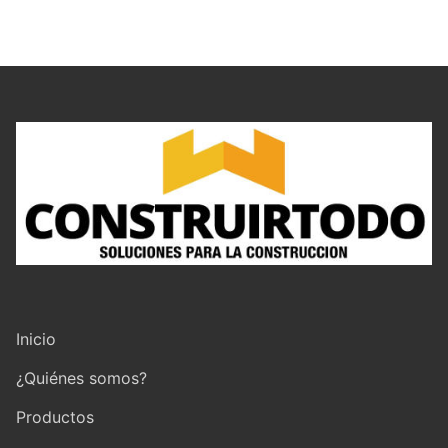
Inicio
¿Quiénes somos?
Productos