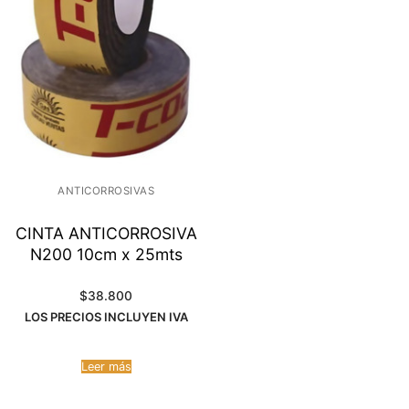
ANTICORROSIVAS
CINTA ANTICORROSIVA
N200 10cm x 25mts
$
38.800
LOS PRECIOS INCLUYEN IVA
Leer más