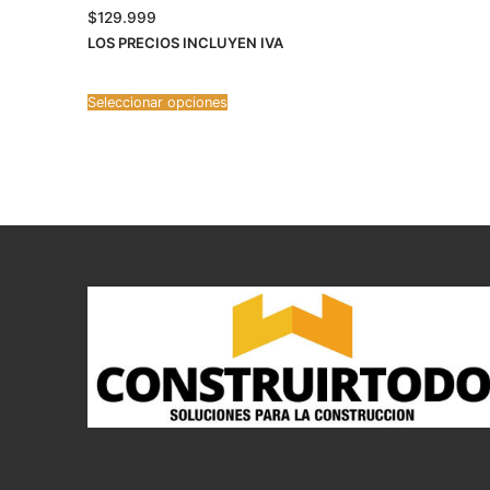
$
129.999
LOS PRECIOS INCLUYEN IVA
Seleccionar opciones