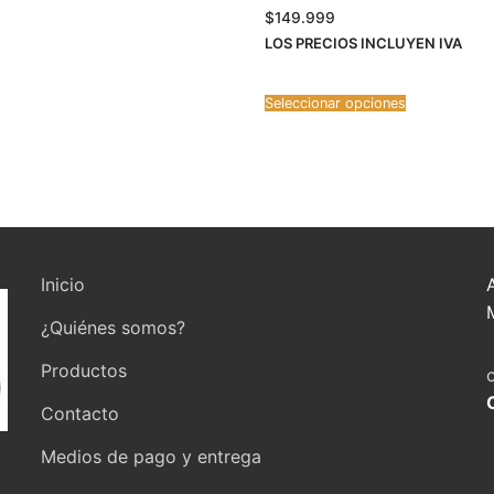
$
149.999
LOS PRECIOS INCLUYEN IVA
Seleccionar opciones
Inicio
¿Quiénes somos?
Productos
Contacto
Medios de pago y entrega