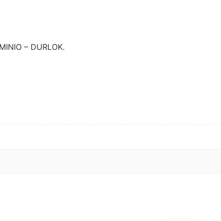
MINIO – DURLOK.