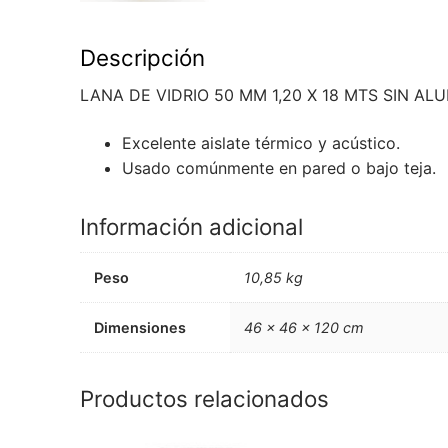
Descripción
LANA DE VIDRIO 50 MM 1,20 X 18 MTS SIN ALU
Excelente aislate térmico y acústico.
Usado comúnmente en pared o bajo teja.
Información adicional
Peso
10,85 kg
Dimensiones
46 × 46 × 120 cm
Productos relacionados