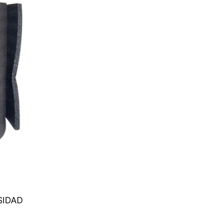
SIDAD