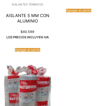
AISLANTES TÉRMICOS
Agregar al carrito
AISLANTE 5 MM CON
ALUMINIO
$
40.599
LOS PRECIOS INCLUYEN IVA
Agregar al carrito