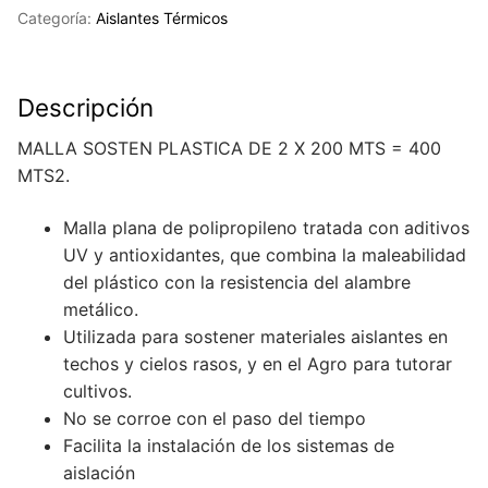
cantidad
Categoría:
Aislantes Térmicos
Descripción
MALLA SOSTEN PLASTICA DE 2 X 200 MTS = 400
MTS2.
Malla plana de polipropileno tratada con aditivos
UV y antioxidantes, que combina la maleabilidad
del plástico con la resistencia del alambre
metálico.
Utilizada para sostener materiales aislantes en
techos y cielos rasos, y en el Agro para tutorar
cultivos.
No se corroe con el paso del tiempo
Facilita la instalación de los sistemas de
aislación