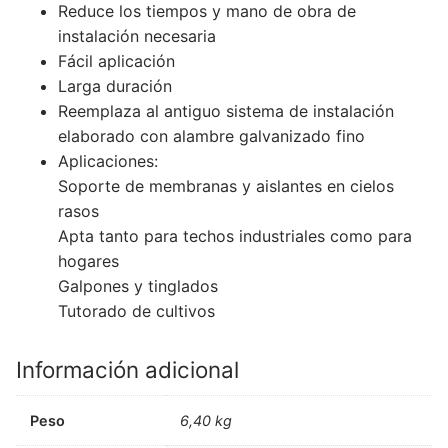
Reduce los tiempos y mano de obra de
instalación necesaria
Fácil aplicación
Larga duración
Reemplaza al antiguo sistema de instalación
elaborado con alambre galvanizado fino
Aplicaciones:
Soporte de membranas y aislantes en cielos
rasos
Apta tanto para techos industriales como para
hogares
Galpones y tinglados
Tutorado de cultivos
Información adicional
Peso
6,40 kg