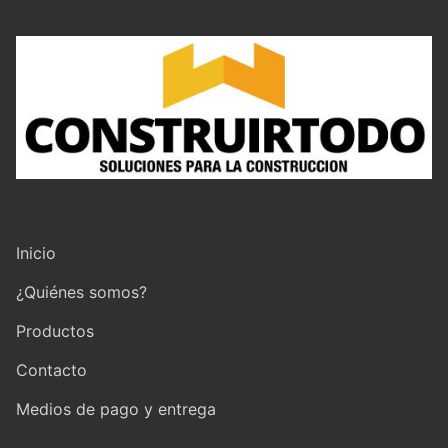
Inicio
¿Quiénes somos?
Productos
Contacto
Medios de pago y entrega