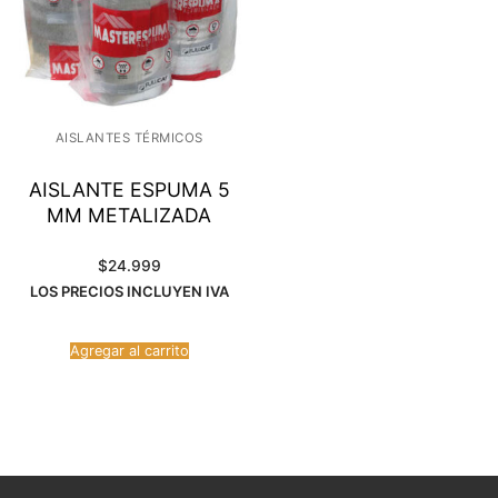
AISLANTES TÉRMICOS
AISLANTE ESPUMA 5
MM METALIZADA
$
24.999
LOS PRECIOS INCLUYEN IVA
Agregar al carrito