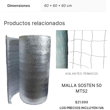
Dimensiones
60 × 60 × 60 cm
Productos relacionados
AISLANTES TÉRMICOS
MALLA SOSTEN 50
MTS2
$
21.999
LOS PRECIOS INCLUYEN IVA