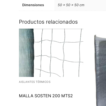
Dimensiones
50 × 50 × 50 cm
Productos relacionados
AISLANTES TÉRMICOS
MALLA SOSTEN 200 MTS2