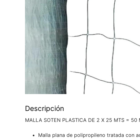
Descripción
MALLA SOTEN PLASTICA DE 2 X 25 MTS = 50 
Malla plana de polipropileno tratada con a