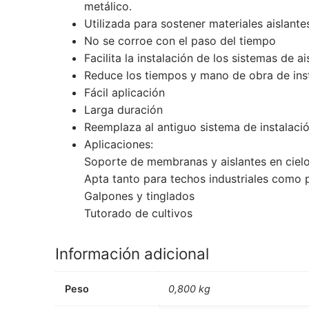
metálico.
Utilizada para sostener materiales aislantes
No se corroe con el paso del tiempo
Facilita la instalación de los sistemas de ai
Reduce los tiempos y mano de obra de inst
Fácil aplicación
Larga duración
Reemplaza al antiguo sistema de instalaci
Aplicaciones:
Soporte de membranas y aislantes en ciel
Apta tanto para techos industriales como 
Galpones y tinglados
Tutorado de cultivos
Información adicional
Peso
0,800 kg