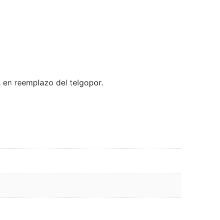
en reemplazo del telgopor.