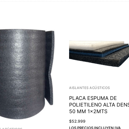
AISLANTES ACÚSTICOS
PLACA ESPUMA DE
POLIETILENO ALTA DEN
50 MM 1x2MTS
$
52.999
LOS PRECIOS INCLUYEN IVA