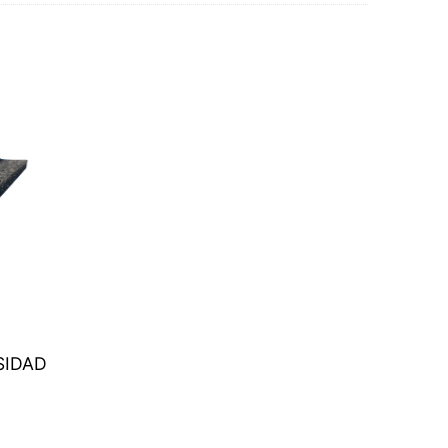
SIDAD