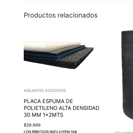
Productos relacionados
AISLANTES ACÚSTICOS
PLACA ESPUMA DE
POLIETILENO ALTA DENSIDAD
30 MM 1x2MTS
$
29.999
LOS PRECIOS INCLUYEN IVA