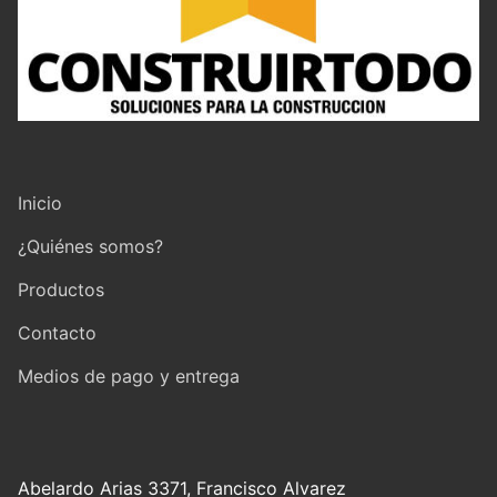
Inicio
¿Quiénes somos?
Productos
Contacto
Medios de pago y entrega
Abelardo Arias 3371, Francisco Alvarez