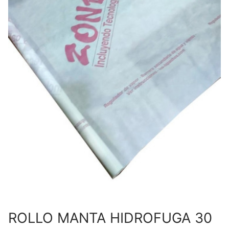
ROLLO MANTA HIDROFUGA 30