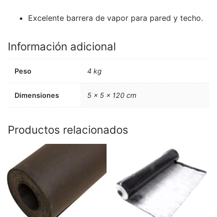
Excelente barrera de vapor para pared y techo.
Información adicional
Peso
4 kg
Dimensiones
5 × 5 × 120 cm
Productos relacionados